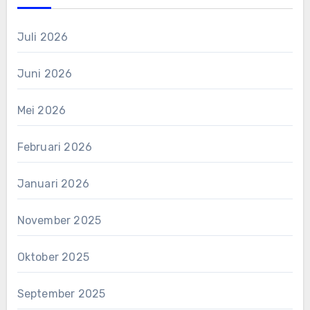
Juli 2026
Juni 2026
Mei 2026
Februari 2026
Januari 2026
November 2025
Oktober 2025
September 2025