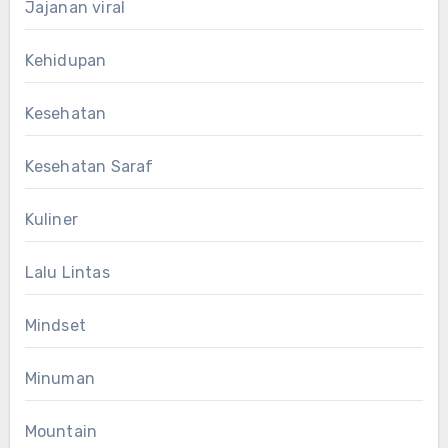
Jajanan viral
Kehidupan
Kesehatan
Kesehatan Saraf
Kuliner
Lalu Lintas
Mindset
Minuman
Mountain