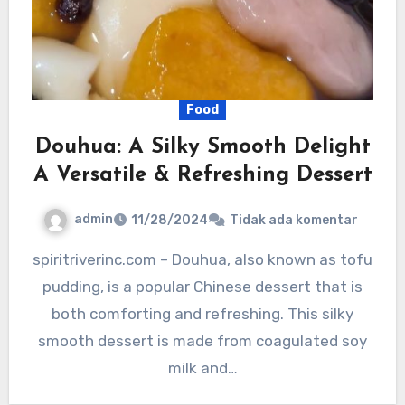
Food
Douhua: A Silky Smooth Delight
A Versatile & Refreshing Dessert
admin
11/28/2024
Tidak ada komentar
spiritriverinc.com – Douhua, also known as tofu
pudding, is a popular Chinese dessert that is
both comforting and refreshing. This silky
smooth dessert is made from coagulated soy
milk and…