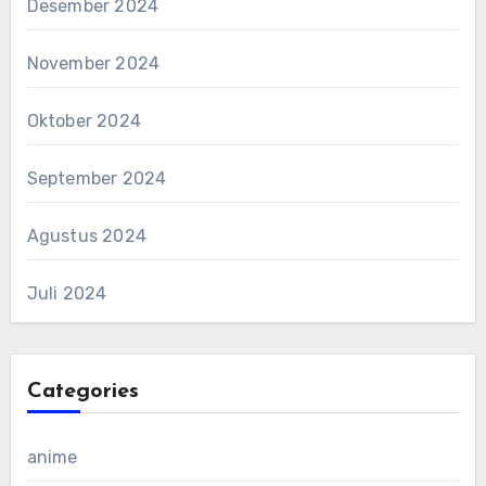
Desember 2024
November 2024
Oktober 2024
September 2024
Agustus 2024
Juli 2024
Categories
anime