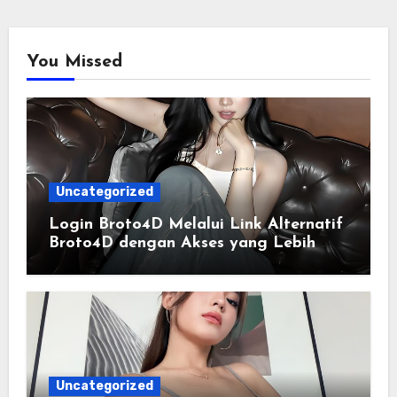
You Missed
Uncategorized
Login Broto4D Melalui Link Alternatif
Broto4D dengan Akses yang Lebih
Lancar
Uncategorized