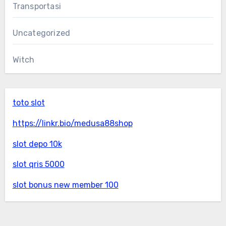
Transportasi
Uncategorized
Witch
toto slot
https://linkr.bio/medusa88shop
slot depo 10k
slot qris 5000
slot bonus new member 100