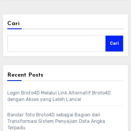
Cari
Cari
Recent Posts
Login Broto4D Melalui Link Alternatif Broto4D
dengan Akses yang Lebih Lancar
Bandar Toto Broto4D sebagai Bagian dari
Transformasi Sistem Penyajian Data Angka
Terpadu