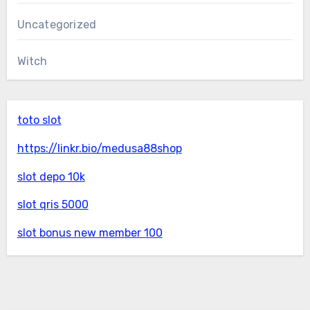
Uncategorized
Witch
toto slot
https://linkr.bio/medusa88shop
slot depo 10k
slot qris 5000
slot bonus new member 100