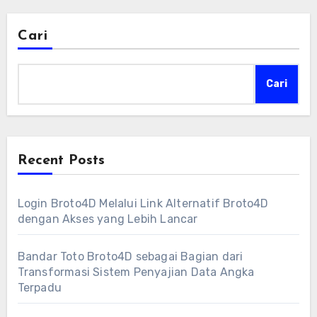
Cari
Cari
Recent Posts
Login Broto4D Melalui Link Alternatif Broto4D
dengan Akses yang Lebih Lancar
Bandar Toto Broto4D sebagai Bagian dari
Transformasi Sistem Penyajian Data Angka
Terpadu