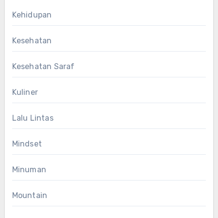
Kehidupan
Kesehatan
Kesehatan Saraf
Kuliner
Lalu Lintas
Mindset
Minuman
Mountain