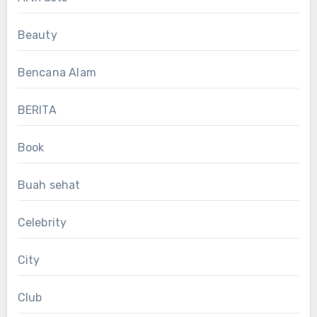
Beauty
Bencana Alam
BERITA
Book
Buah sehat
Celebrity
City
Club