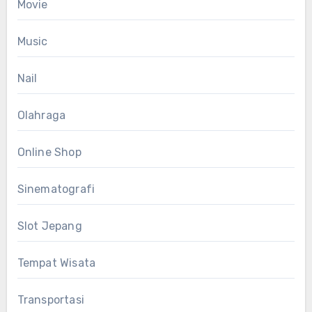
Movie
Music
Nail
Olahraga
Online Shop
Sinematografi
Slot Jepang
Tempat Wisata
Transportasi