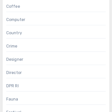
Coffee
Computer
Country
Crime
Designer
Director
DPR RI
Fauna