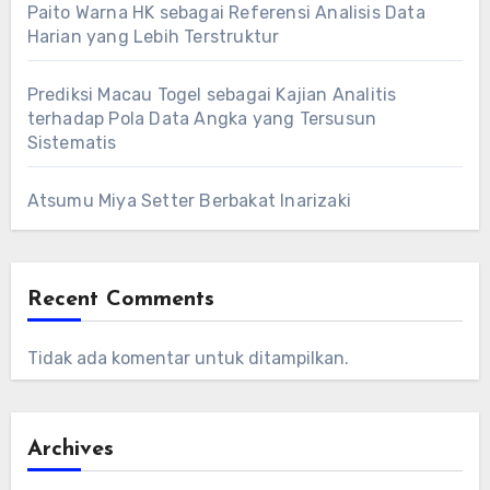
Paito Warna HK sebagai Referensi Analisis Data
Harian yang Lebih Terstruktur
Prediksi Macau Togel sebagai Kajian Analitis
terhadap Pola Data Angka yang Tersusun
Sistematis
Atsumu Miya Setter Berbakat Inarizaki
Recent Comments
Tidak ada komentar untuk ditampilkan.
Archives