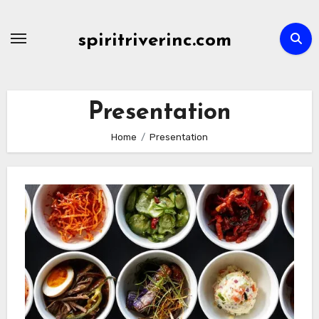
Skip
to
spiritriverinc.com
content
Presentation
Home
Presentation