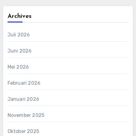
Archives
Juli 2026
Juni 2026
Mei 2026
Februari 2026
Januari 2026
November 2025
Oktober 2025