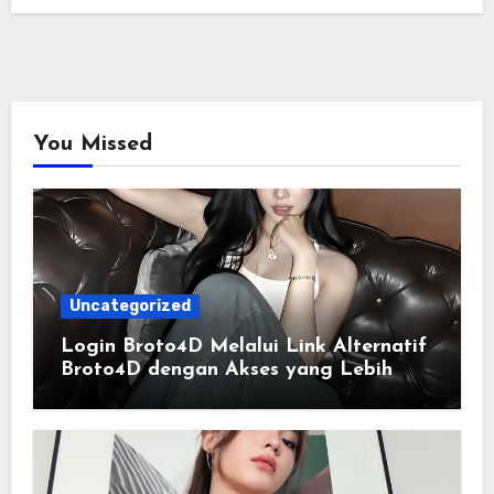
You Missed
Uncategorized
Login Broto4D Melalui Link Alternatif
Broto4D dengan Akses yang Lebih
Lancar