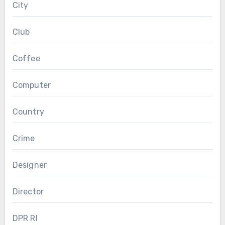
City
Club
Coffee
Computer
Country
Crime
Designer
Director
DPR RI