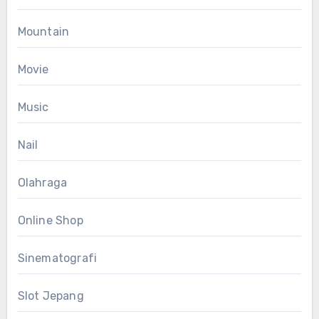
Mountain
Movie
Music
Nail
Olahraga
Online Shop
Sinematografi
Slot Jepang