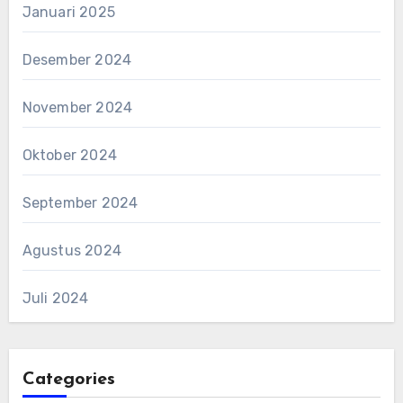
Januari 2025
Desember 2024
November 2024
Oktober 2024
September 2024
Agustus 2024
Juli 2024
Categories