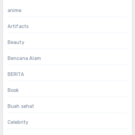
anime
Artifacts
Beauty
Bencana Alam
BERITA
Book
Buah sehat
Celebrity