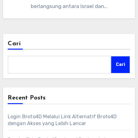
berlangsung antara Israel dan…
Cari
Cari
Recent Posts
Login Broto4D Melalui Link Alternatif Broto4D
dengan Akses yang Lebih Lancar