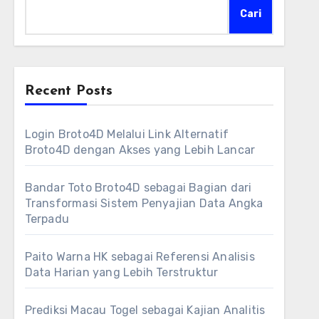
Cari
Recent Posts
Login Broto4D Melalui Link Alternatif
Broto4D dengan Akses yang Lebih Lancar
Bandar Toto Broto4D sebagai Bagian dari
Transformasi Sistem Penyajian Data Angka
Terpadu
Paito Warna HK sebagai Referensi Analisis
Data Harian yang Lebih Terstruktur
Prediksi Macau Togel sebagai Kajian Analitis