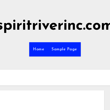
spiritriverinc.co
Home
Sample Page