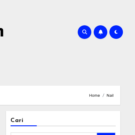
m
Home
Nail
Cari