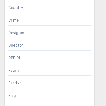
Country
Crime
Designer
Director
DPR RI
Fauna
Festival
Flag