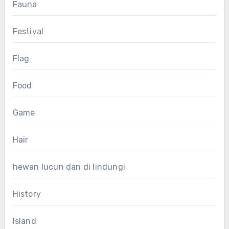
Fauna
Festival
Flag
Food
Game
Hair
hewan lucun dan di lindungi
History
Island