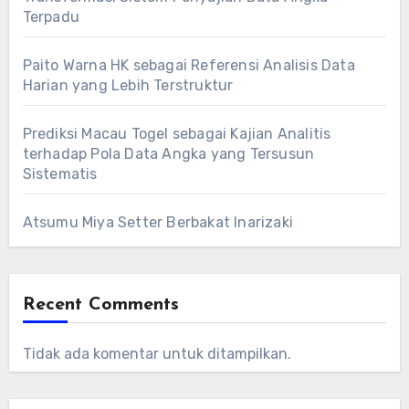
Terpadu
Paito Warna HK sebagai Referensi Analisis Data
Harian yang Lebih Terstruktur
Prediksi Macau Togel sebagai Kajian Analitis
terhadap Pola Data Angka yang Tersusun
Sistematis
Atsumu Miya Setter Berbakat Inarizaki
Recent Comments
Tidak ada komentar untuk ditampilkan.