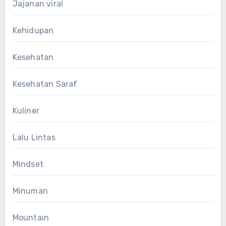
Jajanan viral
Kehidupan
Kesehatan
Kesehatan Saraf
Kuliner
Lalu Lintas
Mindset
Minuman
Mountain