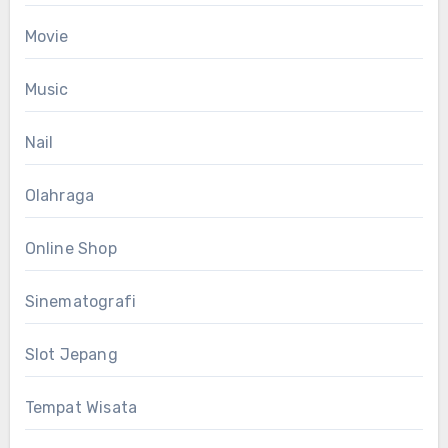
Movie
Music
Nail
Olahraga
Online Shop
Sinematografi
Slot Jepang
Tempat Wisata