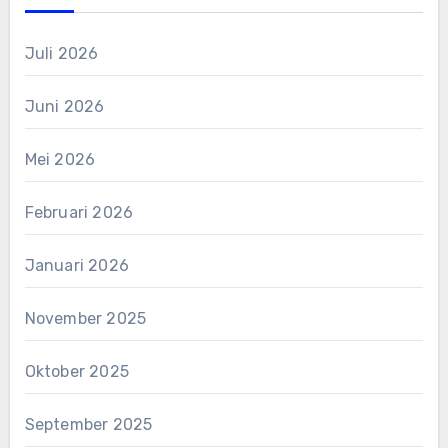
Juli 2026
Juni 2026
Mei 2026
Februari 2026
Januari 2026
November 2025
Oktober 2025
September 2025