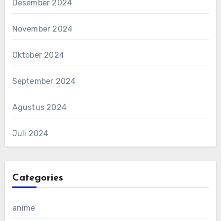
Desember 2024
November 2024
Oktober 2024
September 2024
Agustus 2024
Juli 2024
Categories
anime