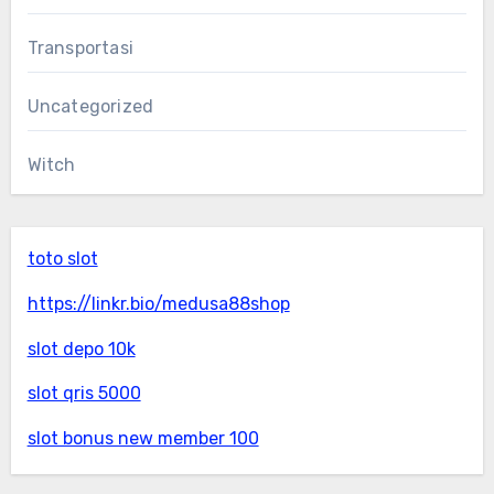
Transportasi
Uncategorized
Witch
toto slot
https://linkr.bio/medusa88shop
slot depo 10k
slot qris 5000
slot bonus new member 100