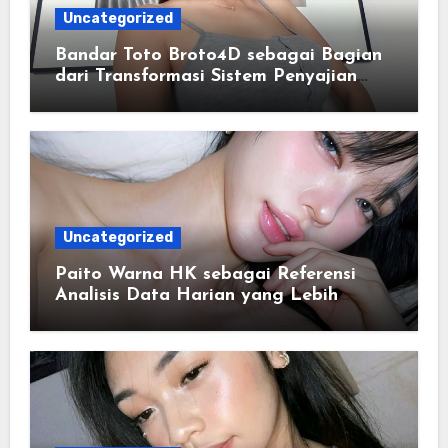
Uncategorized
Bandar Toto Broto4D sebagai Bagian
dari Transformasi Sistem Penyajian
Data Angka Terpadu
Uncategorized
Paito Warna HK sebagai Referensi
Analisis Data Harian yang Lebih
Terstruktur