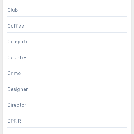
Club
Coffee
Computer
Country
Crime
Designer
Director
DPR RI