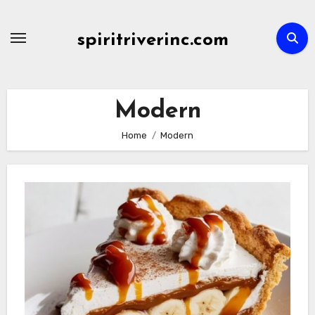
Skip
to
spiritriverinc.com
content
Modern
Home
Modern