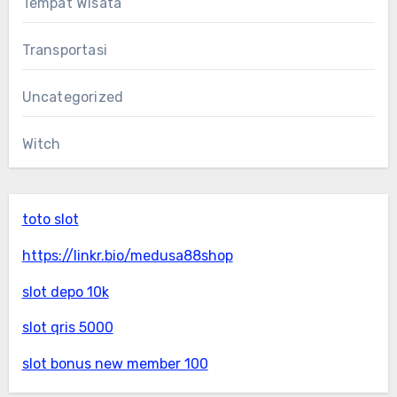
Tempat Wisata
Transportasi
Uncategorized
Witch
toto slot
https://linkr.bio/medusa88shop
slot depo 10k
slot qris 5000
slot bonus new member 100