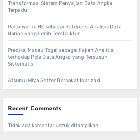
Transformasi Sistem Penyajian Data Angka
Terpadu
Paito Warna HK sebagai Referensi Analisis Data
Harian yang Lebih Terstruktur
Prediksi Macau Togel sebagai Kajian Analitis
terhadap Pola Data Angka yang Tersusun
Sistematis
Atsumu Miya Setter Berbakat Inarizaki
Recent Comments
Tidak ada komentar untuk ditampilkan.