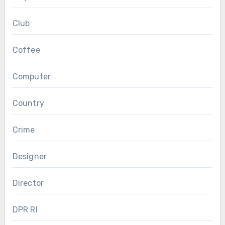
Club
Coffee
Computer
Country
Crime
Designer
Director
DPR RI