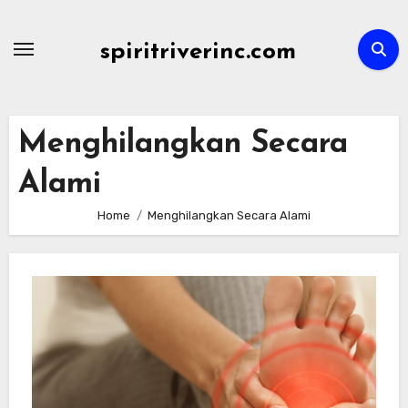
Skip
to
spiritriverinc.com
content
Menghilangkan Secara
Alami
Home
Menghilangkan Secara Alami