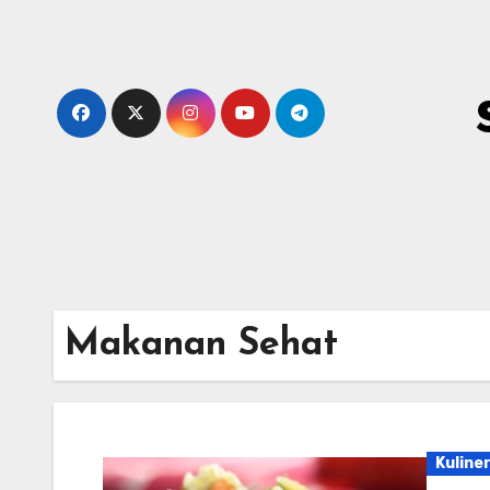
Skip
to
content
Makanan Sehat
Kuline