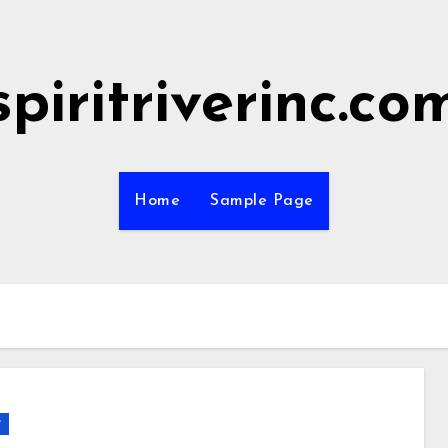
spiritriverinc.co
Home
Sample Page
r