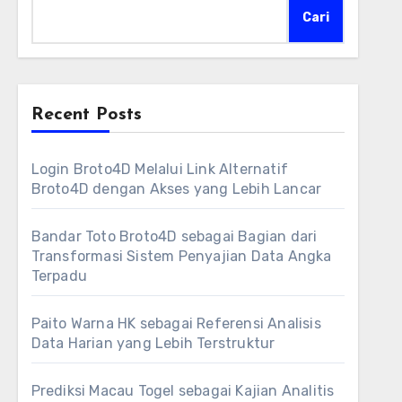
Cari
Recent Posts
Login Broto4D Melalui Link Alternatif
Broto4D dengan Akses yang Lebih Lancar
Bandar Toto Broto4D sebagai Bagian dari
Transformasi Sistem Penyajian Data Angka
Terpadu
Paito Warna HK sebagai Referensi Analisis
Data Harian yang Lebih Terstruktur
Prediksi Macau Togel sebagai Kajian Analitis