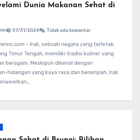
elami Dunia Makanan Sehat di
min
07/31/2024
Tidak ada komentar
ung Timur Tengah, memiliki tradisi kuliner yang
an beragam. Meskipun dikenal dengan
an-hidangan yang kaya rasa dan berempah, Irak
enawarkan…
r
nan Sehat di Brunei: Pilihan