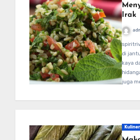
Meny
Irak
ad
spiritriverinc.com – Irak, sebuah negara yang terletak
di jant
kaya d
hidang
juga m
Kuline
Maka