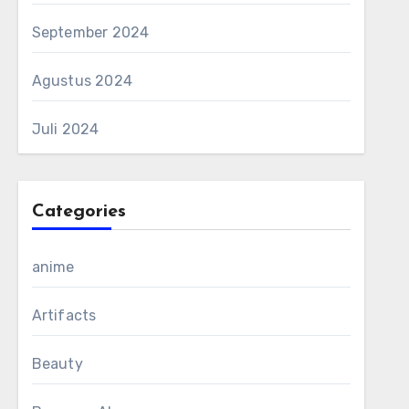
September 2024
Agustus 2024
Juli 2024
Categories
anime
Artifacts
Beauty