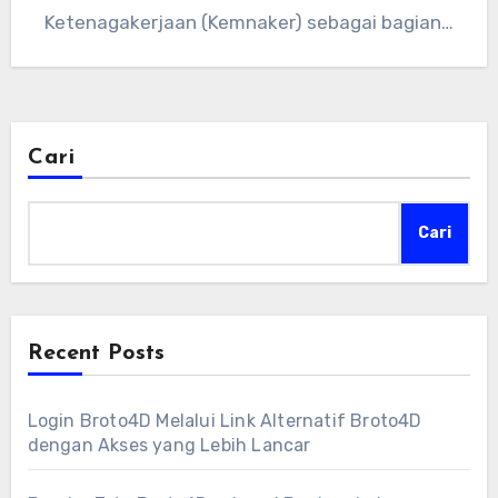
Ketenagakerjaan (Kemnaker) sebagai bagian…
Cari
Cari
Recent Posts
Login Broto4D Melalui Link Alternatif Broto4D
dengan Akses yang Lebih Lancar