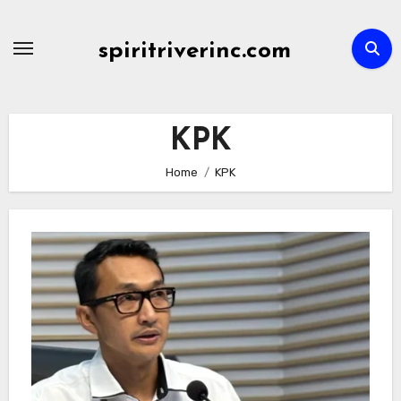
Skip
to
spiritriverinc.com
content
KPK
Home
KPK