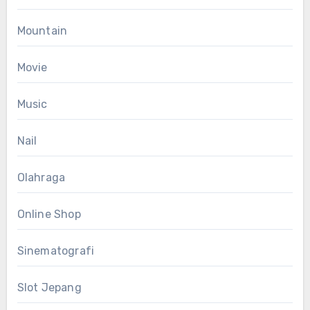
Mountain
Movie
Music
Nail
Olahraga
Online Shop
Sinematografi
Slot Jepang