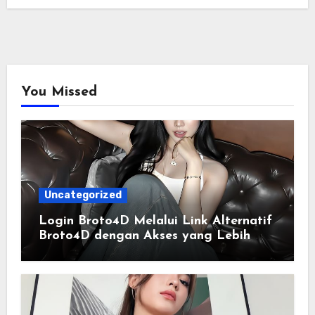
You Missed
Uncategorized
Login Broto4D Melalui Link Alternatif
Broto4D dengan Akses yang Lebih
Lancar