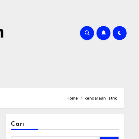
m
Home
kendaraan listrik
Cari