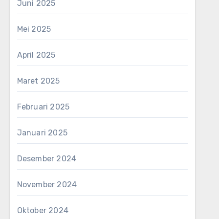
Juni 2025
Mei 2025
April 2025
Maret 2025
Februari 2025
Januari 2025
Desember 2024
November 2024
Oktober 2024