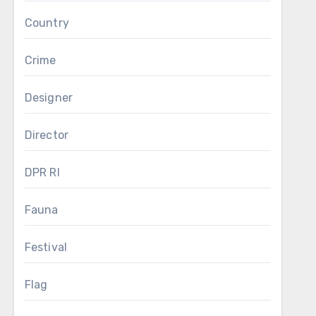
Country
Crime
Designer
Director
DPR RI
Fauna
Festival
Flag