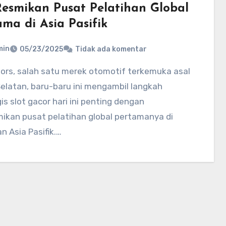
Resmikan Pusat Pelatihan Global
ama di Asia Pasifik
min
05/23/2025
Tidak ada komentar
elatan, baru-baru ini mengambil langkah
is slot gacor hari ini penting dengan
ikan pusat pelatihan global pertamanya di
 Asia Pasifik.…