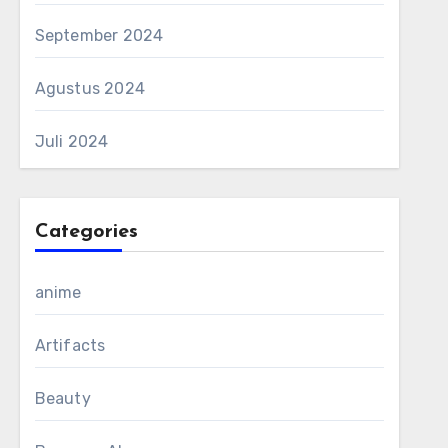
September 2024
Agustus 2024
Juli 2024
Categories
anime
Artifacts
Beauty