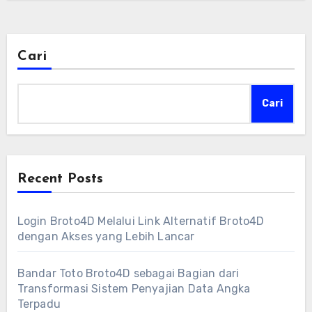
Cari
Cari
Recent Posts
Login Broto4D Melalui Link Alternatif Broto4D
dengan Akses yang Lebih Lancar
Bandar Toto Broto4D sebagai Bagian dari
Transformasi Sistem Penyajian Data Angka
Terpadu