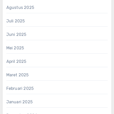
Agustus 2025
Juli 2025
Juni 2025
Mei 2025
April 2025
Maret 2025
Februari 2025
Januari 2025