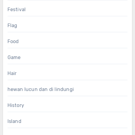
Festival
Flag
Food
Game
Hair
hewan lucun dan di lindungi
History
Island