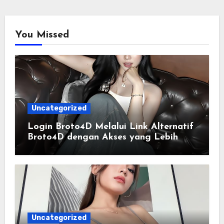
You Missed
Uncategorized
Login Broto4D Melalui Link Alternatif
Broto4D dengan Akses yang Lebih
Lancar
Uncategorized