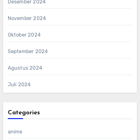
Desember 2024
November 2024
Oktober 2024
September 2024
Agustus 2024
Juli 2024
Categories
anime