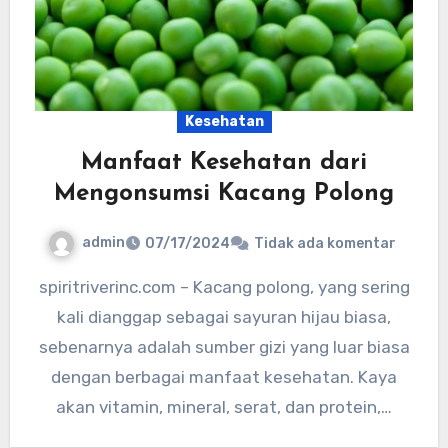
Kesehatan
Manfaat Kesehatan dari
Mengonsumsi Kacang Polong
admin
07/17/2024
Tidak ada komentar
spiritriverinc.com – Kacang polong, yang sering
kali dianggap sebagai sayuran hijau biasa,
sebenarnya adalah sumber gizi yang luar biasa
dengan berbagai manfaat kesehatan. Kaya
akan vitamin, mineral, serat, dan protein,…