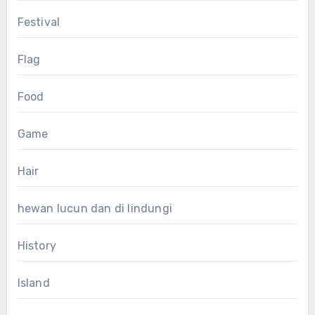
Festival
Flag
Food
Game
Hair
hewan lucun dan di lindungi
History
Island