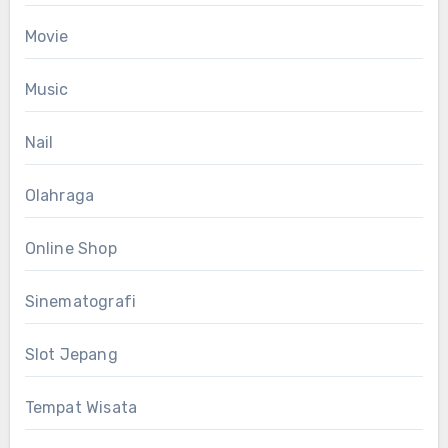
Movie
Music
Nail
Olahraga
Online Shop
Sinematografi
Slot Jepang
Tempat Wisata