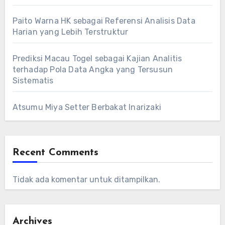
Paito Warna HK sebagai Referensi Analisis Data
Harian yang Lebih Terstruktur
Prediksi Macau Togel sebagai Kajian Analitis
terhadap Pola Data Angka yang Tersusun
Sistematis
Atsumu Miya Setter Berbakat Inarizaki
Recent Comments
Tidak ada komentar untuk ditampilkan.
Archives