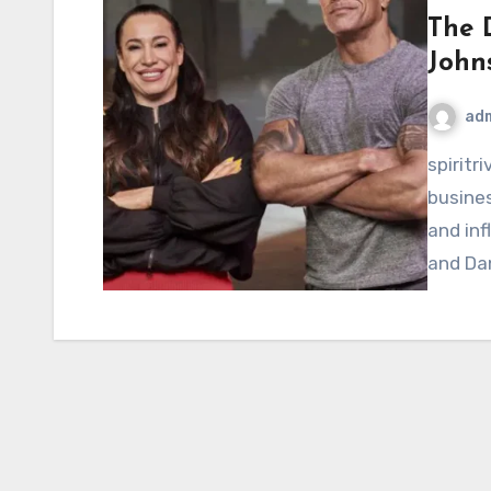
The 
John
ad
spiritriverinc.com – In the realm of entertainment and
busine
and inf
and Da