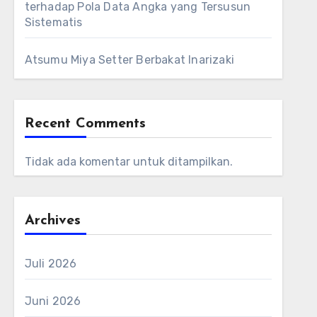
terhadap Pola Data Angka yang Tersusun
Sistematis
Atsumu Miya Setter Berbakat Inarizaki
Recent Comments
Tidak ada komentar untuk ditampilkan.
Archives
Juli 2026
Juni 2026