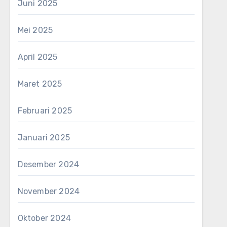
Juni 2025
Mei 2025
April 2025
Maret 2025
Februari 2025
Januari 2025
Desember 2024
November 2024
Oktober 2024