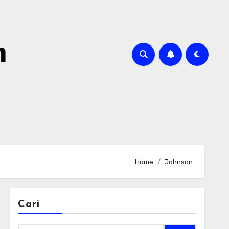
m
Home
Johnson
Cari