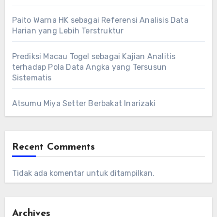
Paito Warna HK sebagai Referensi Analisis Data
Harian yang Lebih Terstruktur
Prediksi Macau Togel sebagai Kajian Analitis
terhadap Pola Data Angka yang Tersusun
Sistematis
Atsumu Miya Setter Berbakat Inarizaki
Recent Comments
Tidak ada komentar untuk ditampilkan.
Archives