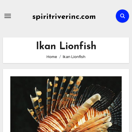
Skip
to
spiritriverinc.com
content
Ikan Lionfish
Home
Ikan Lionfish