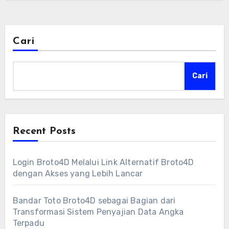
Cari
Cari
Recent Posts
Login Broto4D Melalui Link Alternatif Broto4D
dengan Akses yang Lebih Lancar
Bandar Toto Broto4D sebagai Bagian dari
Transformasi Sistem Penyajian Data Angka
Terpadu