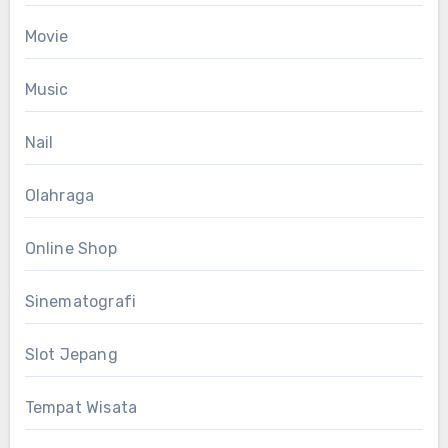
Movie
Music
Nail
Olahraga
Online Shop
Sinematografi
Slot Jepang
Tempat Wisata