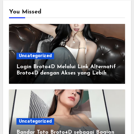
You Missed
Uncategorized
Login Broto4D Melalui Link Alternatif
Broto4D dengan Akses yang Lebih
Lancar
Uncategorized
Bandar Toto Broto4D sebagai Bagian