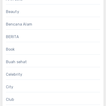
Beauty
Bencana Alam
BERITA
Book
Buah sehat
Celebrity
City
Club