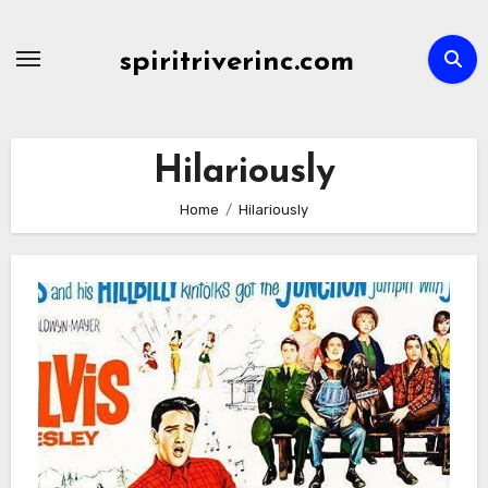
Skip
to
spiritriverinc.com
content
Hilariously
Home
Hilariously