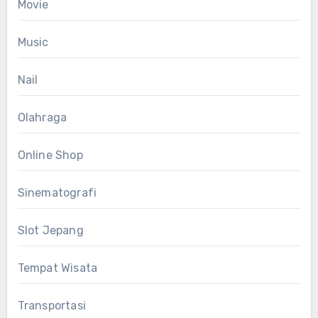
Movie
Music
Nail
Olahraga
Online Shop
Sinematografi
Slot Jepang
Tempat Wisata
Transportasi