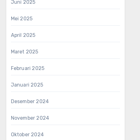
Juni 2025
Mei 2025
April 2025
Maret 2025
Februari 2025
Januari 2025
Desember 2024
November 2024
Oktober 2024