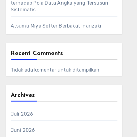
terhadap Pola Data Angka yang Tersusun
Sistematis
Atsumu Miya Setter Berbakat Inarizaki
Recent Comments
Tidak ada komentar untuk ditampilkan.
Archives
Juli 2026
Juni 2026