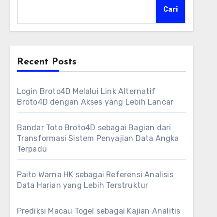
Cari
Recent Posts
Login Broto4D Melalui Link Alternatif
Broto4D dengan Akses yang Lebih Lancar
Bandar Toto Broto4D sebagai Bagian dari
Transformasi Sistem Penyajian Data Angka
Terpadu
Paito Warna HK sebagai Referensi Analisis
Data Harian yang Lebih Terstruktur
Prediksi Macau Togel sebagai Kajian Analitis