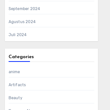
September 2024
Agustus 2024
Juli 2024
Categories
anime
Artifacts
Beauty