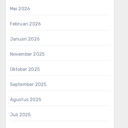
Mei 2026
Februari 2026
Januari 2026
November 2025
Oktober 2025
September 2025
Agustus 2025
Juli 2025