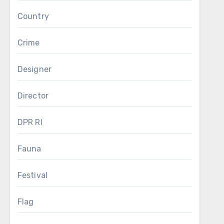
Country
Crime
Designer
Director
DPR RI
Fauna
Festival
Flag