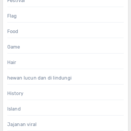
Festival
Flag
Food
Game
Hair
hewan lucun dan di lindungi
History
Island
Jajanan viral