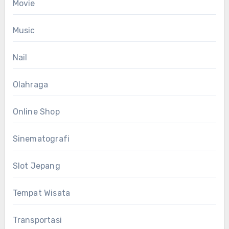
Movie
Music
Nail
Olahraga
Online Shop
Sinematografi
Slot Jepang
Tempat Wisata
Transportasi