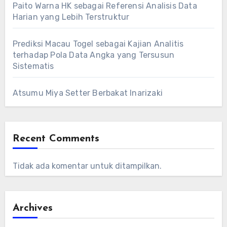
Paito Warna HK sebagai Referensi Analisis Data
Harian yang Lebih Terstruktur
Prediksi Macau Togel sebagai Kajian Analitis
terhadap Pola Data Angka yang Tersusun
Sistematis
Atsumu Miya Setter Berbakat Inarizaki
Recent Comments
Tidak ada komentar untuk ditampilkan.
Archives