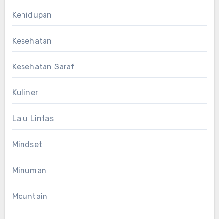
Kehidupan
Kesehatan
Kesehatan Saraf
Kuliner
Lalu Lintas
Mindset
Minuman
Mountain