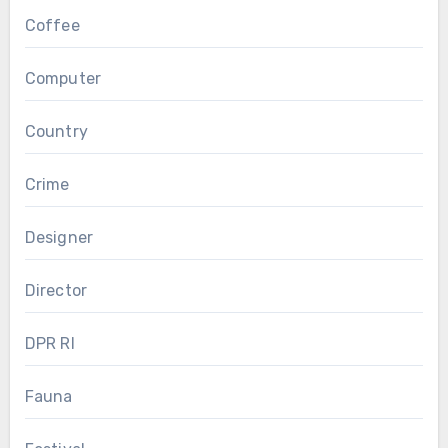
Coffee
Computer
Country
Crime
Designer
Director
DPR RI
Fauna