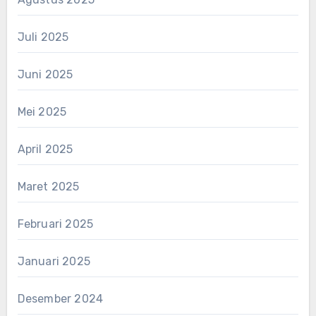
Juli 2025
Juni 2025
Mei 2025
April 2025
Maret 2025
Februari 2025
Januari 2025
Desember 2024