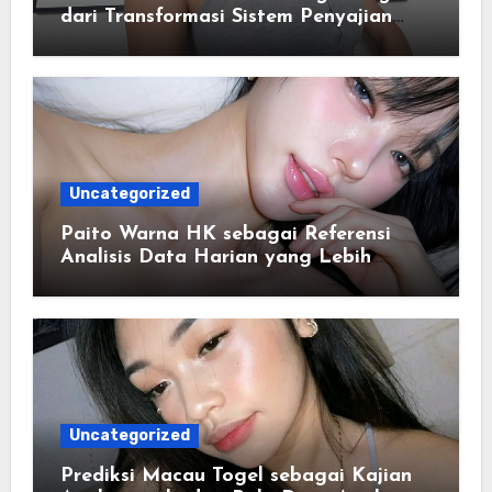
dari Transformasi Sistem Penyajian
Data Angka Terpadu
Uncategorized
Paito Warna HK sebagai Referensi
Analisis Data Harian yang Lebih
Terstruktur
Uncategorized
Prediksi Macau Togel sebagai Kajian