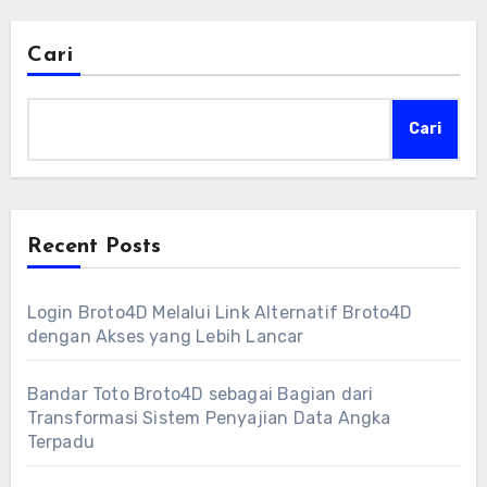
Cari
Cari
Recent Posts
Login Broto4D Melalui Link Alternatif Broto4D
dengan Akses yang Lebih Lancar
Bandar Toto Broto4D sebagai Bagian dari
Transformasi Sistem Penyajian Data Angka
Terpadu