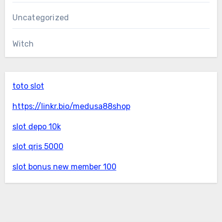
Uncategorized
Witch
toto slot
https://linkr.bio/medusa88shop
slot depo 10k
slot qris 5000
slot bonus new member 100