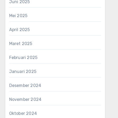
Juni 2025
Mei 2025
April 2025
Maret 2025
Februari 2025
Januari 2025
Desember 2024
November 2024
Oktober 2024