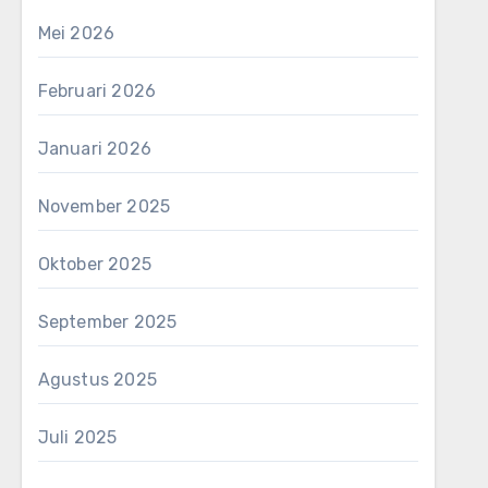
Mei 2026
Februari 2026
Januari 2026
November 2025
Oktober 2025
September 2025
Agustus 2025
Juli 2025