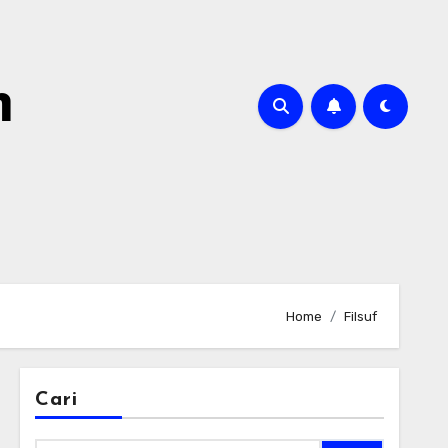
m
Home
Filsuf
Cari