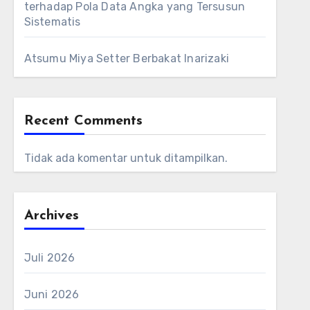
terhadap Pola Data Angka yang Tersusun
Sistematis
Atsumu Miya Setter Berbakat Inarizaki
Recent Comments
Tidak ada komentar untuk ditampilkan.
Archives
Juli 2026
Juni 2026