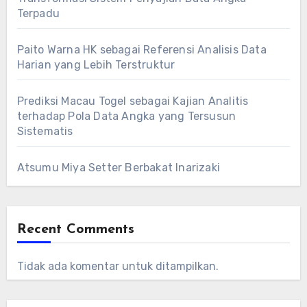
Terpadu
Paito Warna HK sebagai Referensi Analisis Data
Harian yang Lebih Terstruktur
Prediksi Macau Togel sebagai Kajian Analitis
terhadap Pola Data Angka yang Tersusun
Sistematis
Atsumu Miya Setter Berbakat Inarizaki
Recent Comments
Tidak ada komentar untuk ditampilkan.