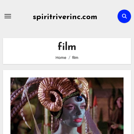
Skip
to
spiritriverinc.com
content
film
Home
film