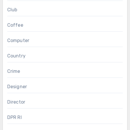
Club
Coffee
Computer
Country
Crime
Designer
Director
DPR RI