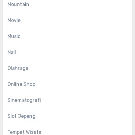
Mountain
Movie
Music
Nail
Olahraga
Online Shop
Sinematografi
Slot Jepang
Tempat Wisata