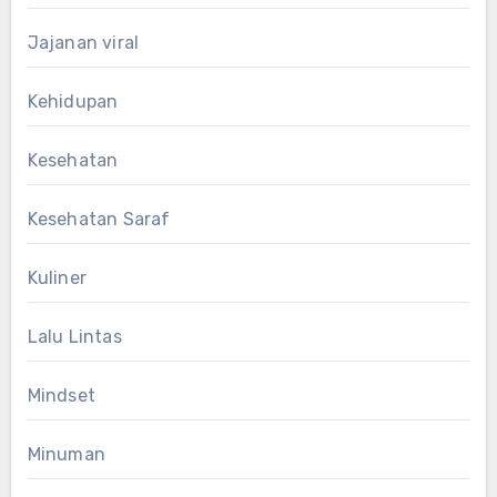
Jajanan viral
Kehidupan
Kesehatan
Kesehatan Saraf
Kuliner
Lalu Lintas
Mindset
Minuman