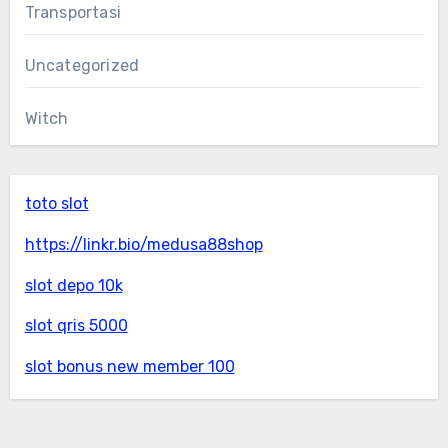
Transportasi
Uncategorized
Witch
toto slot
https://linkr.bio/medusa88shop
slot depo 10k
slot qris 5000
slot bonus new member 100