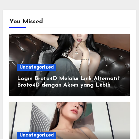
You Missed
Uncategorized
Login Broto4D Melalui Link Alternatif
Broto4D dengan Akses yang Lebih
Lancar
Uncategorized