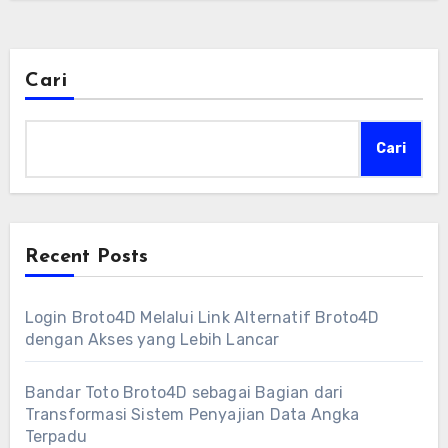
Cari
Cari
Recent Posts
Login Broto4D Melalui Link Alternatif Broto4D
dengan Akses yang Lebih Lancar
Bandar Toto Broto4D sebagai Bagian dari
Transformasi Sistem Penyajian Data Angka
Terpadu