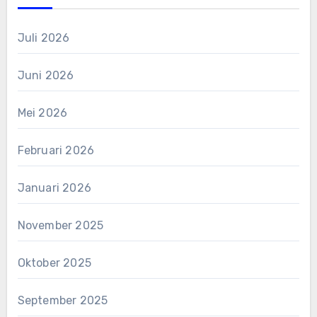
Juli 2026
Juni 2026
Mei 2026
Februari 2026
Januari 2026
November 2025
Oktober 2025
September 2025