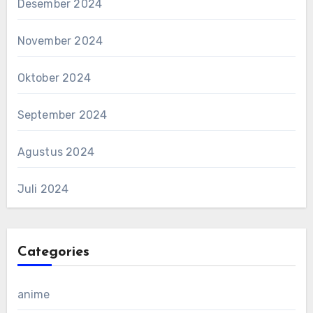
Desember 2024
November 2024
Oktober 2024
September 2024
Agustus 2024
Juli 2024
Categories
anime