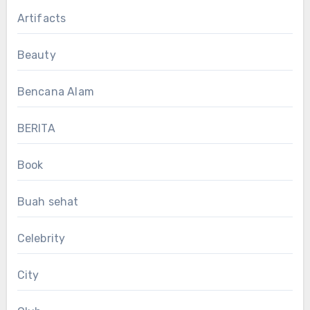
Artifacts
Beauty
Bencana Alam
BERITA
Book
Buah sehat
Celebrity
City