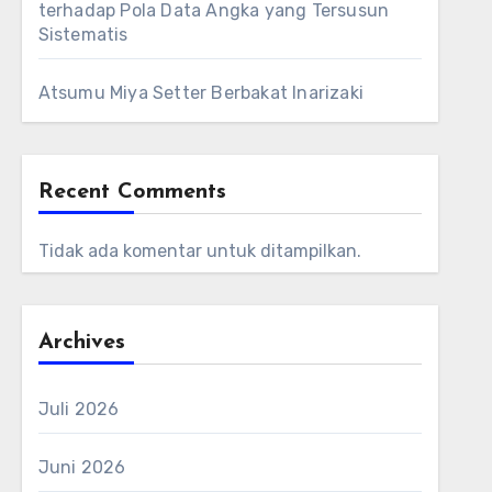
terhadap Pola Data Angka yang Tersusun
Sistematis
Atsumu Miya Setter Berbakat Inarizaki
Recent Comments
Tidak ada komentar untuk ditampilkan.
Archives
Juli 2026
Juni 2026