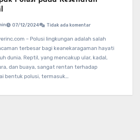
l
min
07/12/2024
Tidak ada komentar
ncaman terbesar bagi keanekaragaman hayati
ruh dunia. Reptil, yang mencakup ular, kadal,
ura, dan buaya, sangat rentan terhadap
ai bentuk polusi, termasuk…