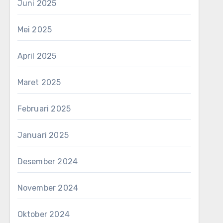
Juni 2025
Mei 2025
April 2025
Maret 2025
Februari 2025
Januari 2025
Desember 2024
November 2024
Oktober 2024