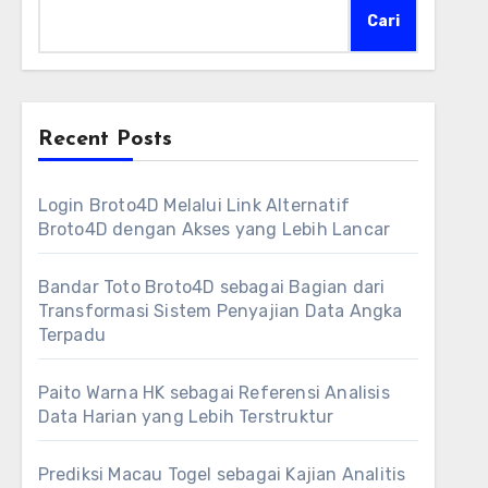
Cari
Recent Posts
Login Broto4D Melalui Link Alternatif
Broto4D dengan Akses yang Lebih Lancar
Bandar Toto Broto4D sebagai Bagian dari
Transformasi Sistem Penyajian Data Angka
Terpadu
Paito Warna HK sebagai Referensi Analisis
Data Harian yang Lebih Terstruktur
Prediksi Macau Togel sebagai Kajian Analitis