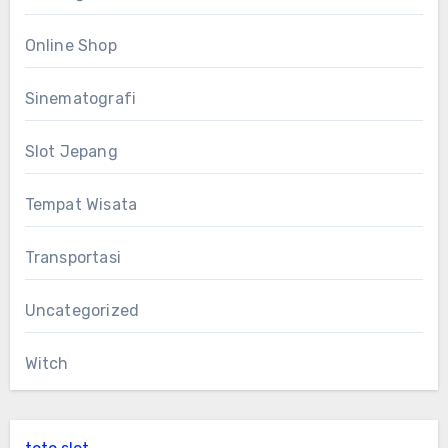
Online Shop
Sinematografi
Slot Jepang
Tempat Wisata
Transportasi
Uncategorized
Witch