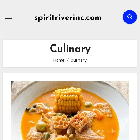
Skip
to
spiritriverinc.com
content
Culinary
Home
Culinary