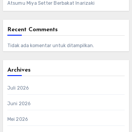
Atsumu Miya Setter Berbakat Inarizaki
Recent Comments
Tidak ada komentar untuk ditampilkan.
Archives
Juli 2026
Juni 2026
Mei 2026