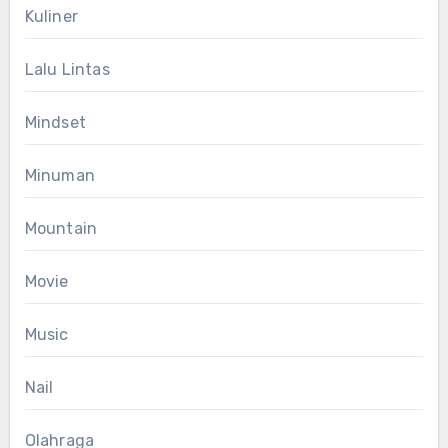
Kuliner
Lalu Lintas
Mindset
Minuman
Mountain
Movie
Music
Nail
Olahraga