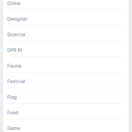
Crime
Designer
Director
DPR RI
Fauna
Festival
Flag
Food
Game