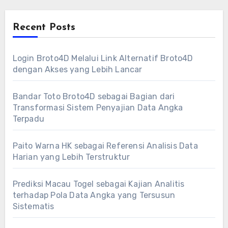
Recent Posts
Login Broto4D Melalui Link Alternatif Broto4D
dengan Akses yang Lebih Lancar
Bandar Toto Broto4D sebagai Bagian dari
Transformasi Sistem Penyajian Data Angka
Terpadu
Paito Warna HK sebagai Referensi Analisis Data
Harian yang Lebih Terstruktur
Prediksi Macau Togel sebagai Kajian Analitis
terhadap Pola Data Angka yang Tersusun
Sistematis