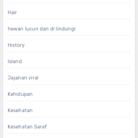
Hair
hewan lucun dan di lindungi
History
Island
Jajanan viral
Kehidupan
Kesehatan
Kesehatan Saraf