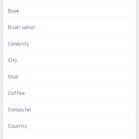
Book
Buah sehat
Celebrity
City
Club
Coffee
Computer
Country