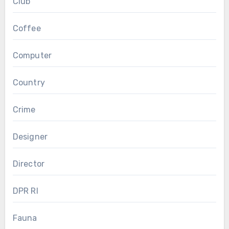
Club
Coffee
Computer
Country
Crime
Designer
Director
DPR RI
Fauna