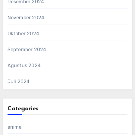
Desember 2024
November 2024
Oktober 2024
September 2024
Agustus 2024
Juli 2024
Categories
anime