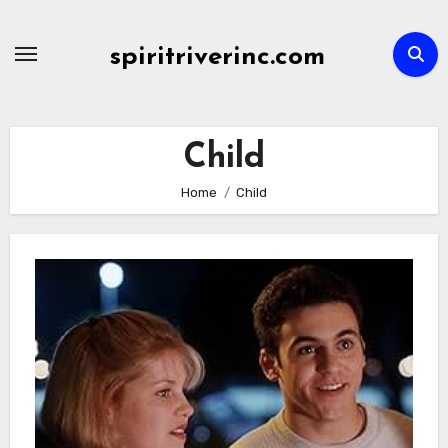
Skip
to
spiritriverinc.com
content
Child
Home
Child