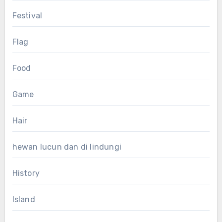
Festival
Flag
Food
Game
Hair
hewan lucun dan di lindungi
History
Island