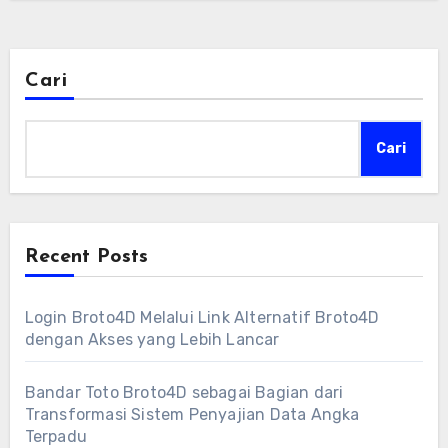
Cari
Cari
Recent Posts
Login Broto4D Melalui Link Alternatif Broto4D
dengan Akses yang Lebih Lancar
Bandar Toto Broto4D sebagai Bagian dari
Transformasi Sistem Penyajian Data Angka
Terpadu