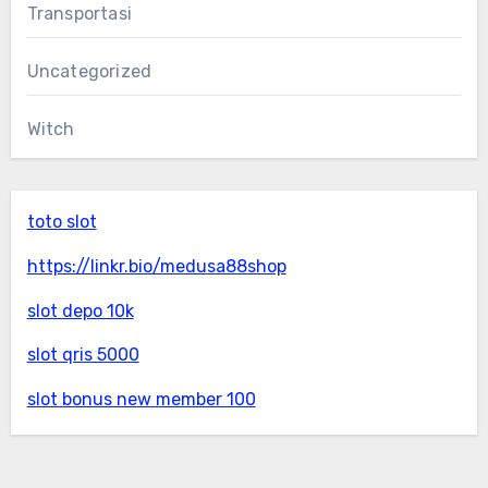
Transportasi
Uncategorized
Witch
toto slot
https://linkr.bio/medusa88shop
slot depo 10k
slot qris 5000
slot bonus new member 100