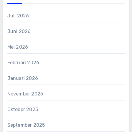
Juli 2026
Juni 2026
Mei 2026
Februari 2026
Januari 2026
November 2025
Oktober 2025
September 2025