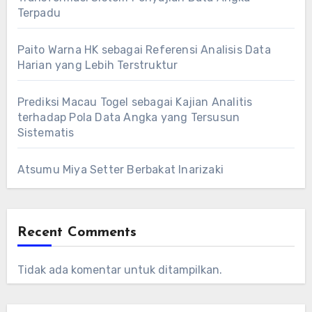
Terpadu
Paito Warna HK sebagai Referensi Analisis Data
Harian yang Lebih Terstruktur
Prediksi Macau Togel sebagai Kajian Analitis
terhadap Pola Data Angka yang Tersusun
Sistematis
Atsumu Miya Setter Berbakat Inarizaki
Recent Comments
Tidak ada komentar untuk ditampilkan.