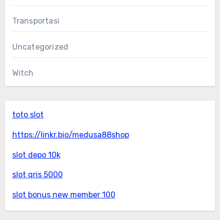
Transportasi
Uncategorized
Witch
toto slot
https://linkr.bio/medusa88shop
slot depo 10k
slot qris 5000
slot bonus new member 100