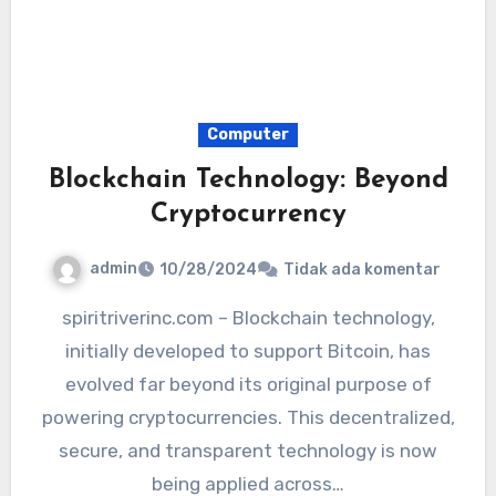
Computer
Blockchain Technology: Beyond
Cryptocurrency
admin
10/28/2024
Tidak ada komentar
spiritriverinc.com – Blockchain technology,
initially developed to support Bitcoin, has
evolved far beyond its original purpose of
powering cryptocurrencies. This decentralized,
secure, and transparent technology is now
being applied across…