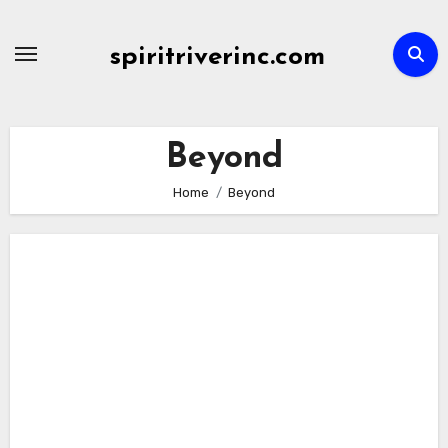
Skip
to
spiritriverinc.com
content
Beyond
Home
Beyond