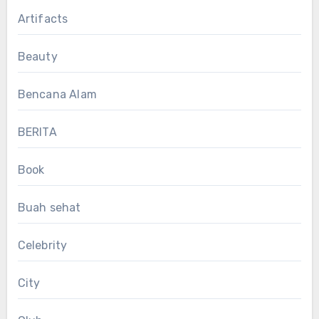
Artifacts
Beauty
Bencana Alam
BERITA
Book
Buah sehat
Celebrity
City