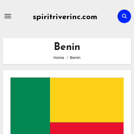
Skip
to
spiritriverinc.com
content
Benin
Home
Benin