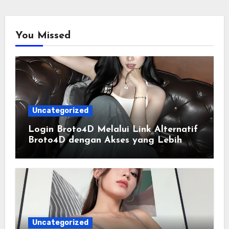
You Missed
Uncategorized
Login Broto4D Melalui Link Alternatif
Broto4D dengan Akses yang Lebih
Lancar
Uncategorized