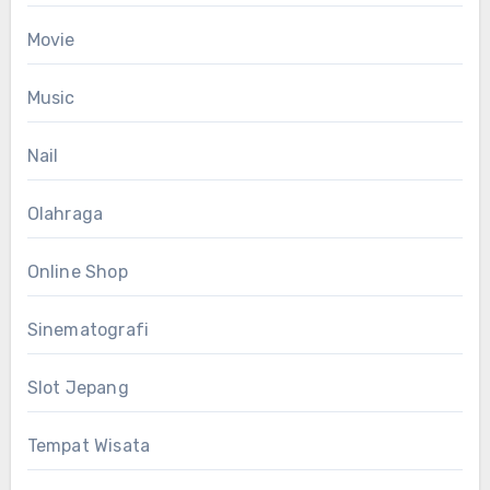
Movie
Music
Nail
Olahraga
Online Shop
Sinematografi
Slot Jepang
Tempat Wisata