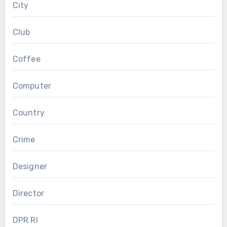
City
Club
Coffee
Computer
Country
Crime
Designer
Director
DPR RI