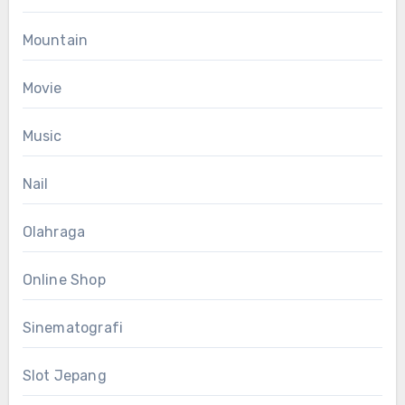
Mountain
Movie
Music
Nail
Olahraga
Online Shop
Sinematografi
Slot Jepang