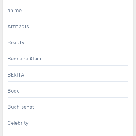
anime
Artifacts
Beauty
Bencana Alam
BERITA
Book
Buah sehat
Celebrity