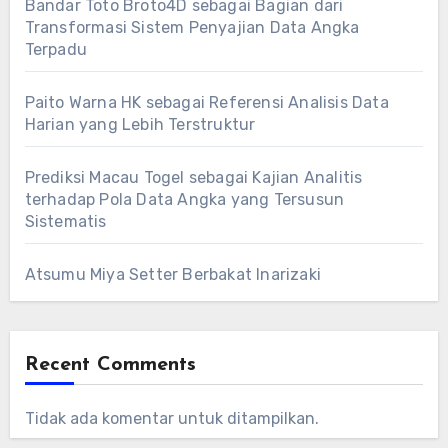
Bandar Toto Broto4D sebagai Bagian dari
Transformasi Sistem Penyajian Data Angka
Terpadu
Paito Warna HK sebagai Referensi Analisis Data
Harian yang Lebih Terstruktur
Prediksi Macau Togel sebagai Kajian Analitis
terhadap Pola Data Angka yang Tersusun
Sistematis
Atsumu Miya Setter Berbakat Inarizaki
Recent Comments
Tidak ada komentar untuk ditampilkan.