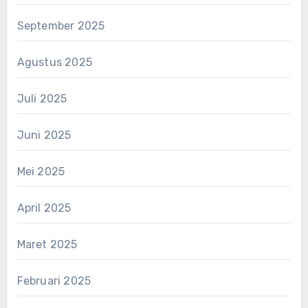
September 2025
Agustus 2025
Juli 2025
Juni 2025
Mei 2025
April 2025
Maret 2025
Februari 2025