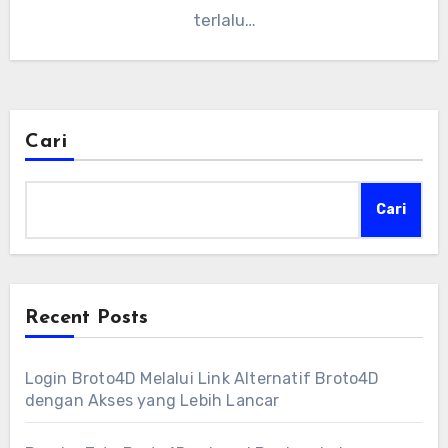
terlalu…
Cari
Cari
Recent Posts
Login Broto4D Melalui Link Alternatif Broto4D
dengan Akses yang Lebih Lancar