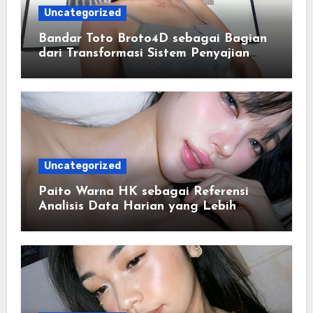
Uncategorized
Bandar Toto Broto4D sebagai Bagian
dari Transformasi Sistem Penyajian
Data Angka Terpadu
Uncategorized
Paito Warna HK sebagai Referensi
Analisis Data Harian yang Lebih
Terstruktur