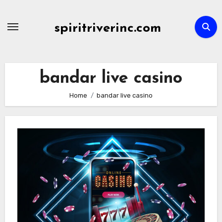
Skip
to
spiritriverinc.com
content
bandar live casino
Home
bandar live casino