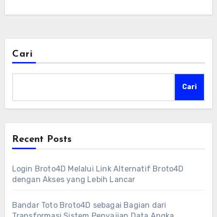
Cari
Cari
Recent Posts
Login Broto4D Melalui Link Alternatif Broto4D
dengan Akses yang Lebih Lancar
Bandar Toto Broto4D sebagai Bagian dari
Transformasi Sistem Penyajian Data Angka