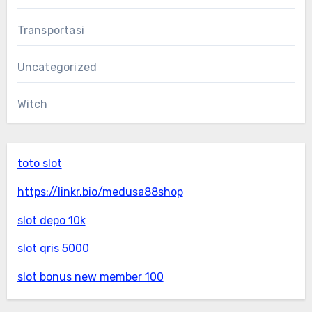
Transportasi
Uncategorized
Witch
toto slot
https://linkr.bio/medusa88shop
slot depo 10k
slot qris 5000
slot bonus new member 100