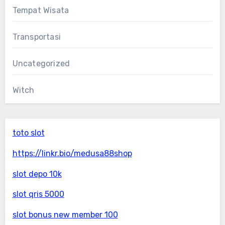
Tempat Wisata
Transportasi
Uncategorized
Witch
toto slot
https://linkr.bio/medusa88shop
slot depo 10k
slot qris 5000
slot bonus new member 100