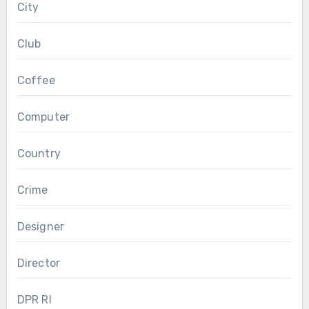
City
Club
Coffee
Computer
Country
Crime
Designer
Director
DPR RI