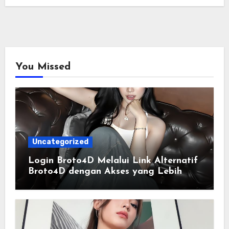
You Missed
Uncategorized
Login Broto4D Melalui Link Alternatif
Broto4D dengan Akses yang Lebih
Lancar