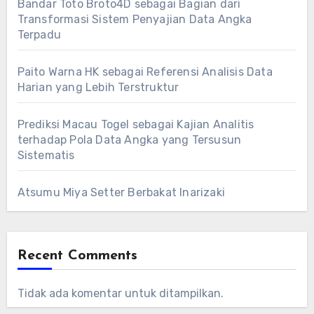
Bandar Toto Broto4D sebagai Bagian dari
Transformasi Sistem Penyajian Data Angka
Terpadu
Paito Warna HK sebagai Referensi Analisis Data
Harian yang Lebih Terstruktur
Prediksi Macau Togel sebagai Kajian Analitis
terhadap Pola Data Angka yang Tersusun
Sistematis
Atsumu Miya Setter Berbakat Inarizaki
Recent Comments
Tidak ada komentar untuk ditampilkan.