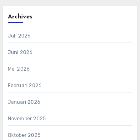
Archives
Juli 2026
Juni 2026
Mei 2026
Februari 2026
Januari 2026
November 2025
Oktober 2025