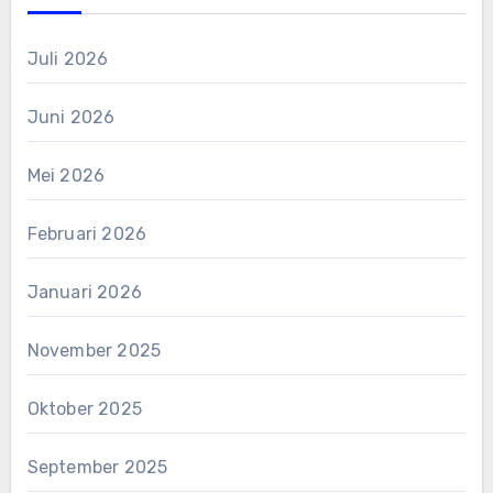
Juli 2026
Juni 2026
Mei 2026
Februari 2026
Januari 2026
November 2025
Oktober 2025
September 2025