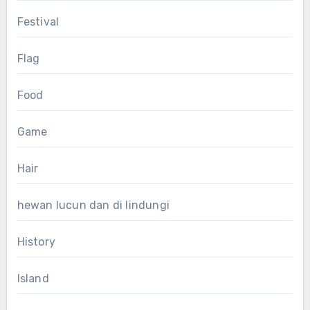
Festival
Flag
Food
Game
Hair
hewan lucun dan di lindungi
History
Island